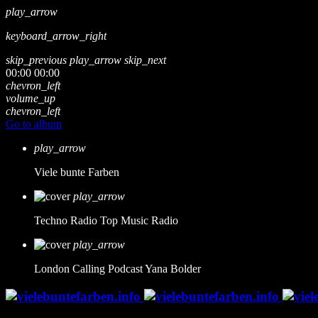
play_arrow
keyboard_arrow_right
skip_previous
play_arrow
skip_next
00:00
00:00
chevron_left
volume_up
chevron_left
Go to album
play_arrow
Viele bunte Farben
play_arrow
Techno Radio
Top Music Radio
play_arrow
London Calling Podcast
Yana Bolder