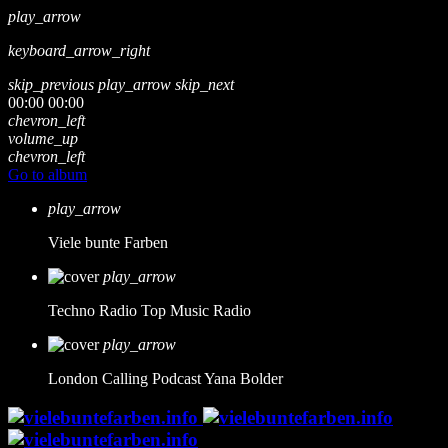
play_arrow
keyboard_arrow_right
skip_previous
play_arrow
skip_next
00:00
00:00
chevron_left
volume_up
chevron_left
Go to album
play_arrow
Viele bunte Farben
play_arrow
Techno Radio
Top Music Radio
play_arrow
London Calling Podcast
Yana Bolder