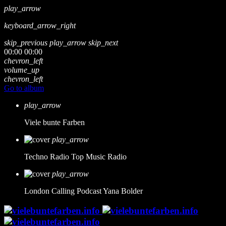
play_arrow
keyboard_arrow_right
skip_previous
play_arrow
skip_next
00:00
00:00
chevron_left
volume_up
chevron_left
Go to album
play_arrow
Viele bunte Farben
play_arrow
Techno Radio
Top Music Radio
play_arrow
London Calling Podcast
Yana Bolder